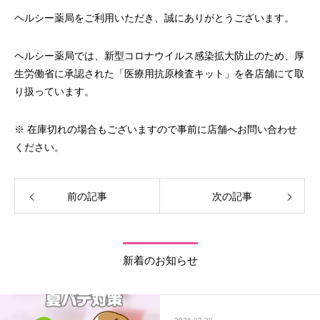
ヘルシー薬局をご利用いただき、誠にありがとうございます。
ヘルシー薬局では、新型コロナウイルス感染拡大防止のため、厚
生労働省に承認された「医療用抗原検査キット」を各店舗にて取
り扱っています。
※ 在庫切れの場合もございますので事前に店舗へお問い合わせ
ください。
前の記事
次の記事
新着のお知らせ