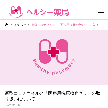
お知らせ
新型コロナウイルス「医療用抗原検査キットの取り扱いについて」
処方せん予約
お薬のお
新型コロナウイルス「医療用抗原検査キットの取
り扱いについて」
2024.04.15