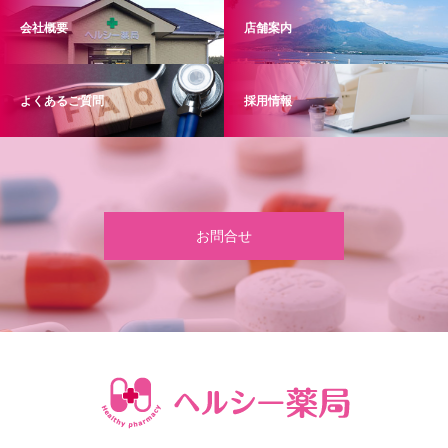
会社概要
店舗案内
よくあるご質問
採用情報
お問合せ